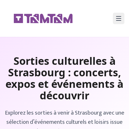
Sorties culturelles à
Strasbourg
: concerts,
expos et événements à
découvrir
Explorez les sorties à venir à
Strasbourg
avec une
sélection d’événements culturels et loisirs issue