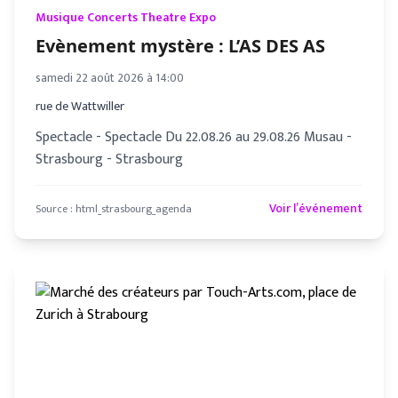
Musique Concerts Theatre Expo
Evènement mystère : L’AS DES AS
samedi 22 août 2026 à 14:00
rue de Wattwiller
Spectacle - Spectacle Du 22.08.26 au 29.08.26 Musau -
Strasbourg - Strasbourg
Voir l’événement
Source :
html_strasbourg_agenda