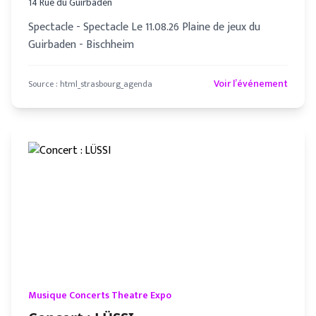
14 Rue du Guirbaden
Spectacle - Spectacle Le 11.08.26 Plaine de jeux du
Guirbaden - Bischheim
Voir l’événement
Source :
html_strasbourg_agenda
Musique Concerts Theatre Expo