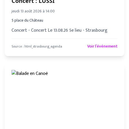
Concert : LÜSSI
jeudi 13 août 2026 à 14:00
5 place du Château
Concert - Concert Le 13.08.26 5e lieu - Strasbourg
Voir l’événement
Source :
html_strasbourg_agenda