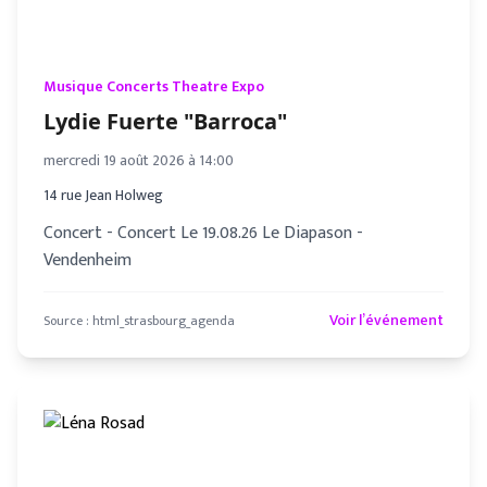
Musique Concerts Theatre Expo
Lydie Fuerte "Barroca"
mercredi 19 août 2026 à 14:00
14 rue Jean Holweg
Concert - Concert Le 19.08.26 Le Diapason -
Vendenheim
Voir l’événement
Source :
html_strasbourg_agenda