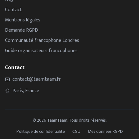
Contact
Mentions légales
Demande RGPD
Communauté francophone Londres
Guide organisateurs francophones
Contact
contact@taamtaam.fr
Paris, France
©
2026
TaamTaam. Tous droits réservés.
Politique de confidentialité
CGU
Mes données RGPD