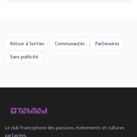
Retour à Sorties
Communautés
Partenaires
Sans publicité
Le club francophone des passions, événements et cultures
partagées.