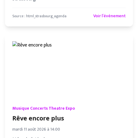
Voir l’événement
Source :
html_strasbourg_agenda
Musique Concerts Theatre Expo
Rêve encore plus
mardi 11 août 2026 à 14:00