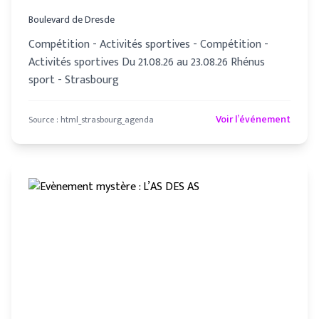
Boulevard de Dresde
Compétition - Activités sportives - Compétition -
Activités sportives Du 21.08.26 au 23.08.26 Rhénus
sport - Strasbourg
Voir l’événement
Source :
html_strasbourg_agenda