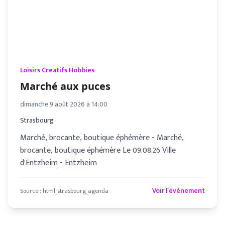
Loisirs Creatifs Hobbies
Marché aux puces
dimanche 9 août 2026 à 14:00
Strasbourg
Marché, brocante, boutique éphémère - Marché,
brocante, boutique éphémère Le 09.08.26 Ville
d'Entzheim - Entzheim
Voir l’événement
Source :
html_strasbourg_agenda