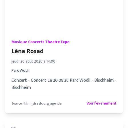
Musique Concerts Theatre Expo
Léna Rosad
jeudi 20 août 2026 à 14:00
Parc Wodli
Concert - Concert Le 20.08.26 Parc Wodli - Bischheim -
Bischheim
Voir l’événement
Source :
html_strasbourg_agenda