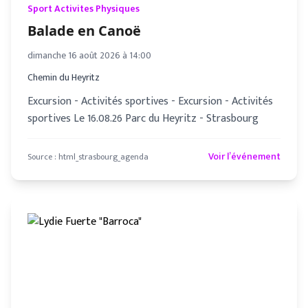
Sport Activites Physiques
Balade en Canoë
dimanche 16 août 2026 à 14:00
Chemin du Heyritz
Excursion - Activités sportives - Excursion - Activités
sportives Le 16.08.26 Parc du Heyritz - Strasbourg
Voir l’événement
Source :
html_strasbourg_agenda