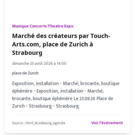
Musique Concerts Theatre Expo
Marché des créateurs par Touch-
Arts.com, place de Zurich à
Strabourg
dimanche 23 août 2026 à 14:00
place de Zurich
Exposition, installation - Marché, brocante, boutique
éphémère - Exposition, installation - Marché,
brocante, boutique éphémère Le 23.08.26 Place de
Zurich - Strasbourg - Strasbourg
Voir l’événement
Source :
html_strasbourg_agenda