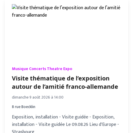
Musique Concerts Theatre Expo
Visite thématique de l’exposition
autour de l’amitié franco-allemande
dimanche 9 août 2026 à 14:00
8 rue Boecklin
Exposition, installation - Visite guidée - Exposition,
installation - Visite guidée Le 09.08.26 Lieu d'Europe -
Strasbourg