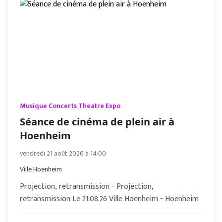
Musique Concerts Theatre Expo
Séance de cinéma de plein air à
Hoenheim
vendredi 21 août 2026 à 14:00
Ville Hoenheim
Projection, retransmission - Projection,
retransmission Le 21.08.26 Ville Hoenheim - Hoenheim