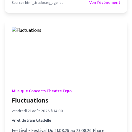
Voir l’événement
Source :
html_strasbourg_agenda
Musique Concerts Theatre Expo
Fluctuations
vendredi 21 août 2026 à 14:00
Arrêt de tram Citadelle
Festival - Festival Du 21.08.26 au 23.08.26 Phare