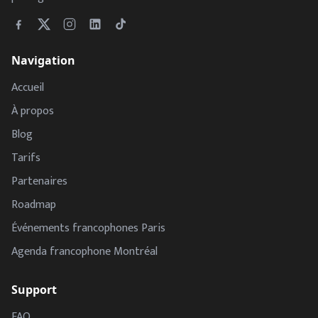
Navigation
Accueil
À propos
Blog
Tarifs
Partenaires
Roadmap
Événements francophones Paris
Agenda francophone Montréal
Support
FAQ