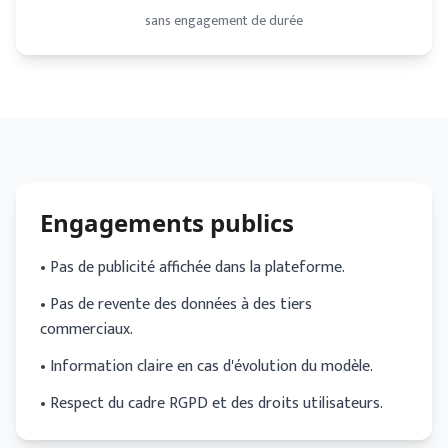
sans engagement de durée
Engagements publics
• Pas de publicité affichée dans la plateforme.
• Pas de revente des données à des tiers
commerciaux.
• Information claire en cas d'évolution du modèle.
• Respect du cadre RGPD et des droits utilisateurs.