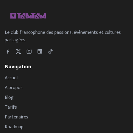
Le club francophone des passions, événements et cultures
partagées.
Navigation
Accueil
À propos
Blog
Tarifs
Partenaires
Roadmap