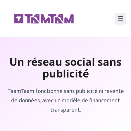
Un réseau social sans
publicité
TaamTaam fonctionne sans publicité ni revente
de données, avec un modèle de financement
transparent.