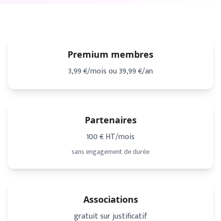
Premium membres
3,99 €
/mois ou
39,99 €
/an
Partenaires
100 € HT
/mois
sans engagement de durée
Associations
gratuit sur justificatif