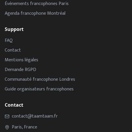
Événements francophones Paris
Agenda francophone Montréal
Support
FAQ
Contact
Mentions légales
Demande RGPD
Communauté francophone Londres
Guide organisateurs francophones
Contact
contact@taamtaam.fr
Paris, France