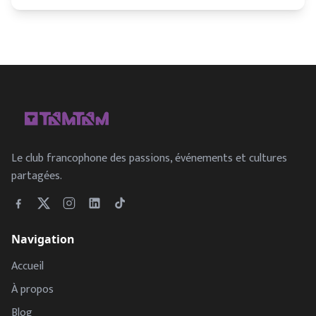
Le club francophone des passions, événements et cultures
partagées.
Navigation
Accueil
À propos
Blog