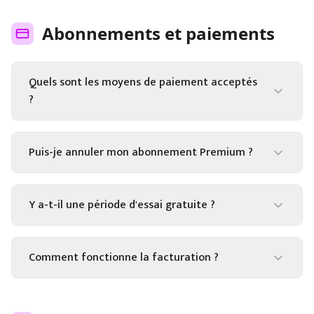
Abonnements et paiements
Quels sont les moyens de paiement acceptés
?
Puis-je annuler mon abonnement Premium ?
Y a-t-il une période d'essai gratuite ?
Comment fonctionne la facturation ?