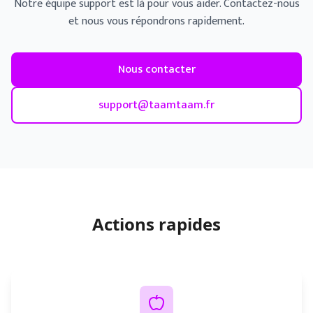
Notre équipe support est là pour vous aider. Contactez-nous
et nous vous répondrons rapidement.
Nous contacter
support@taamtaam.fr
Actions rapides