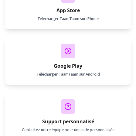
App Store
Télécharger TaamTaam sur iPhone
Google Play
Télécharger TaamTaam sur Android
Support personnalisé
Contactez notre équipe pour une aide personnalisée