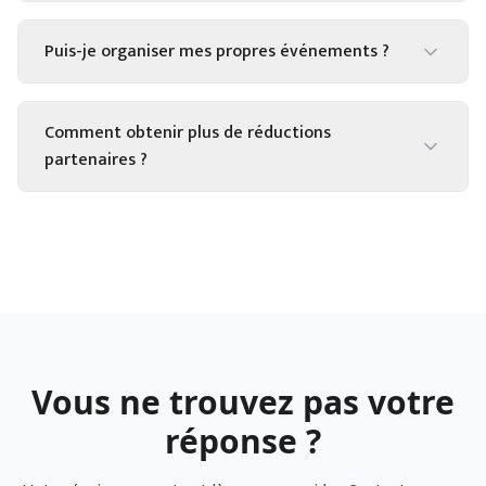
Puis-je organiser mes propres événements ?
Comment obtenir plus de réductions
partenaires ?
Vous ne trouvez pas votre
réponse ?