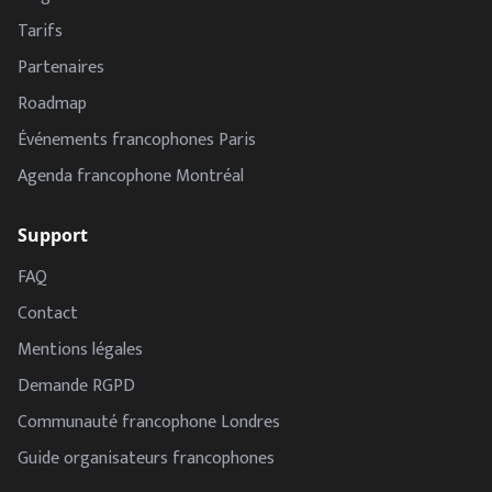
Tarifs
Partenaires
Roadmap
Événements francophones Paris
Agenda francophone Montréal
Support
FAQ
Contact
Mentions légales
Demande RGPD
Communauté francophone Londres
Guide organisateurs francophones