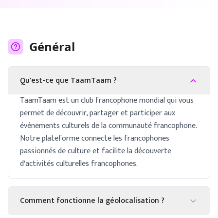
Général
Qu'est-ce que TaamTaam ?
TaamTaam est un club francophone mondial qui vous
permet de découvrir, partager et participer aux
événements culturels de la communauté francophone.
Notre plateforme connecte les francophones
passionnés de culture et facilite la découverte
d'activités culturelles francophones.
Comment fonctionne la géolocalisation ?