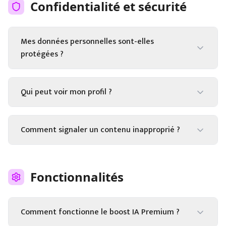
Confidentialité et sécurité
Mes données personnelles sont-elles
protégées ?
Qui peut voir mon profil ?
Comment signaler un contenu inapproprié ?
Fonctionnalités
Comment fonctionne le boost IA Premium ?