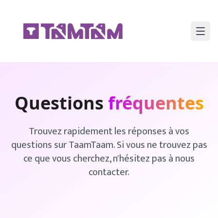
Questions
fréquentes
Trouvez rapidement les réponses à vos
questions sur TaamTaam. Si vous ne trouvez pas
ce que vous cherchez, n'hésitez pas à nous
contacter.