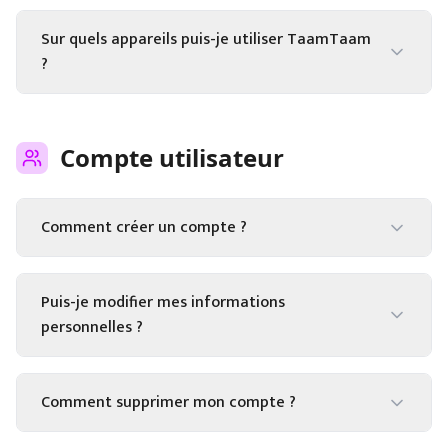
Sur quels appareils puis-je utiliser TaamTaam
?
Compte utilisateur
Comment créer un compte ?
Puis-je modifier mes informations
personnelles ?
Comment supprimer mon compte ?