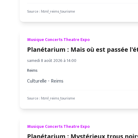
Source :
html_reims_tourisme
Musique Concerts Theatre Expo
Planétarium : Mais où est passée l'é
samedi 8 août 2026 à 14:00
Reims
Culturelle - Reims
Source :
html_reims_tourisme
Musique Concerts Theatre Expo
Planétarium : Mystérieux trous noir