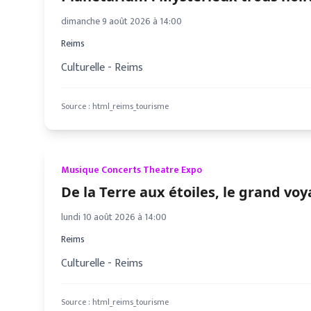
dimanche 9 août 2026 à 14:00
Reims
Culturelle - Reims
Source :
html_reims_tourisme
Musique Concerts Theatre Expo
De la Terre aux étoiles, le grand voy
lundi 10 août 2026 à 14:00
Reims
Culturelle - Reims
Source :
html_reims_tourisme