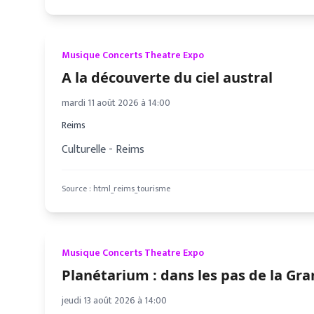
Musique Concerts Theatre Expo
A la découverte du ciel austral
mardi 11 août 2026 à 14:00
Reims
Culturelle - Reims
Source :
html_reims_tourisme
Musique Concerts Theatre Expo
Planétarium : dans les pas de la Gr
jeudi 13 août 2026 à 14:00