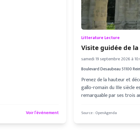
Litterature Lecture
Visite guidée de la
samedi 19 septembre 2026 à 10
Boulevard Desaubeau 51100 Rei
Prenez de la hauteur et déc
gallo-romain du IIIe siècle 
remarquable par ses trois a
Voir l’événement
Source :
OpenAgenda