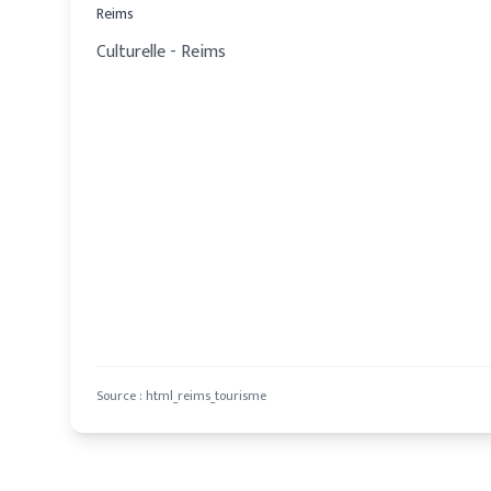
Reims
Culturelle - Reims
Source :
html_reims_tourisme