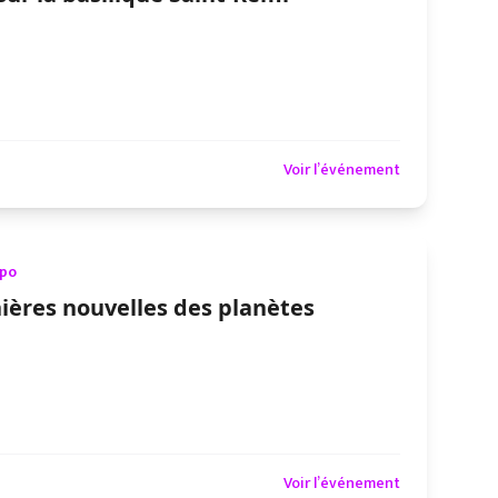
Voir l’événement
xpo
ières nouvelles des planètes
Voir l’événement