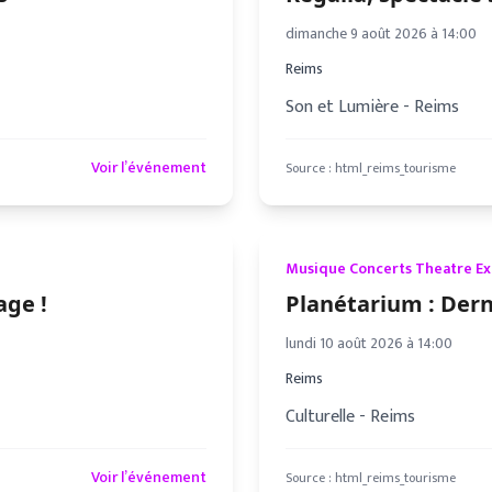
dimanche 9 août 2026 à 14:00
Reims
Son et Lumière - Reims
Voir l’événement
Source :
html_reims_tourisme
Musique Concerts Theatre E
age !
Planétarium : Dern
lundi 10 août 2026 à 14:00
Reims
Culturelle - Reims
Voir l’événement
Source :
html_reims_tourisme