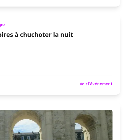
xpo
ires à chuchoter la nuit
Voir l’événement