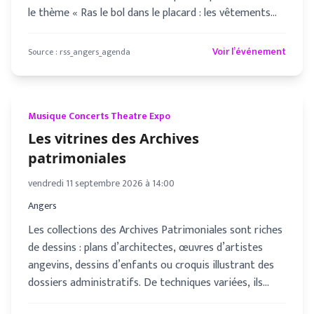
le thème « Ras le bol dans le placard : les vêtements
prenne
Voir l’événement
Source :
rss_angers_agenda
Musique Concerts Theatre Expo
Les vitrines des Archives
patrimoniales
vendredi 11 septembre 2026 à 14:00
Angers
Les collections des Archives Patrimoniales sont riches
de dessins : plans d’architectes, œuvres d’artistes
angevins, dessins d’enfants ou croquis illustrant des
dossiers administratifs. De techniques variées, ils
témoign