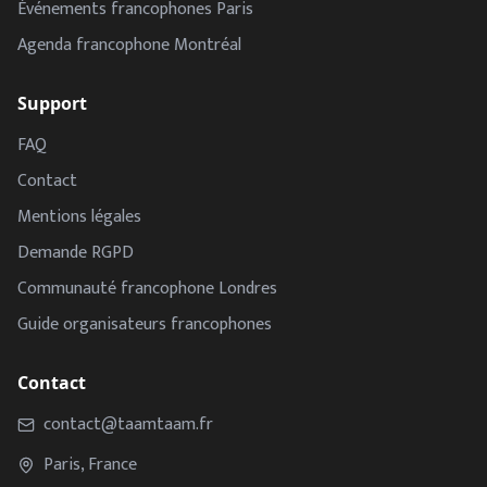
Événements francophones Paris
Agenda francophone Montréal
Support
FAQ
Contact
Mentions légales
Demande RGPD
Communauté francophone Londres
Guide organisateurs francophones
Contact
contact@taamtaam.fr
Paris, France