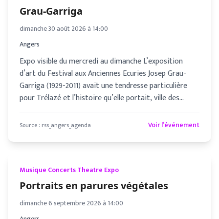
Grau-Garriga
dimanche 30 août 2026 à 14:00
Angers
Expo visible du mercredi au dimanche L’exposition
d’art du Festival aux Anciennes Ecuries Josep Grau-
Garriga (1929-2011) avait une tendresse particulière
pour Trélazé et l’histoire qu’elle portait, ville des
mineurs ardo
Voir l’événement
Source :
rss_angers_agenda
Musique Concerts Theatre Expo
Portraits en parures végétales
dimanche 6 septembre 2026 à 14:00
Angers