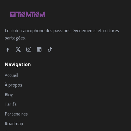
Le club francophone des passions, événements et cultures
partagées.
Navigation
Accueil
À propos
Blog
Tarifs
Partenaires
Roadmap