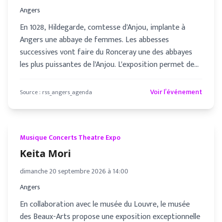
Angers
En 1028, Hildegarde, comtesse d'Anjou, implante à
Angers une abbaye de femmes. Les abbesses
successives vont faire du Ronceray une des abbayes
les plus puissantes de l'Anjou. L'exposition permet de
se plonger dans presqu
Voir l’événement
Source :
rss_angers_agenda
Musique Concerts Theatre Expo
Keita Mori
dimanche 20 septembre 2026 à 14:00
Angers
En collaboration avec le musée du Louvre, le musée
des Beaux-Arts propose une exposition exceptionnelle