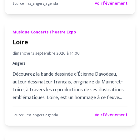
Voir l’événement
Source :
rss_angers_agenda
Musique Concerts Theatre Expo
Loire
dimanche 13 septembre 2026 à 14:00
Angers
Découvrez la bande dessinée d’Étienne Davodeau,
auteur dessinateur français, originaire du Maine-et-
Loire, à travers les reproductions de ses illustrations
emblématiques. Loire, est un hommage à ce fleuve
que l’artiste d
Voir l’événement
Source :
rss_angers_agenda