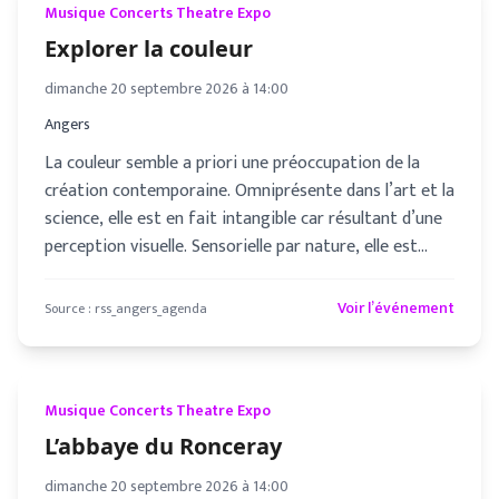
Musique Concerts Theatre Expo
Explorer la couleur
dimanche 20 septembre 2026 à 14:00
Angers
La couleur semble a priori une préoccupation de la
création contemporaine. Omniprésente dans l’art et la
science, elle est en fait intangible car résultant d’une
perception visuelle. Sensorielle par nature, elle est
même
Voir l’événement
Source :
rss_angers_agenda
Musique Concerts Theatre Expo
L’abbaye du Ronceray
dimanche 20 septembre 2026 à 14:00