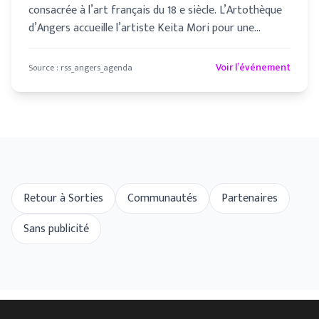
consacrée à l’art français du 18 e siècle. L’Artothèque
d’Angers accueille l’artiste Keita Mori pour une
exposition
Voir l’événement
Source :
rss_angers_agenda
Retour à Sorties
Communautés
Partenaires
Sans publicité