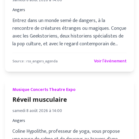
Angers
Entrez dans un monde semé de dangers, à la
rencontre de créatures étranges ou magiques. Conçue
avec les Geekstoriens, deux historiens spécialistes de
la pop culture, et avec le regard contemporain de
Floryan Varennes, hi
Voir l’événement
Source :
rss_angers_agenda
Musique Concerts Theatre Expo
Réveil musculaire
samedi 8 août 2026 à 14:00
Angers
Coline Hypolithe, professeur de yoga, vous propose