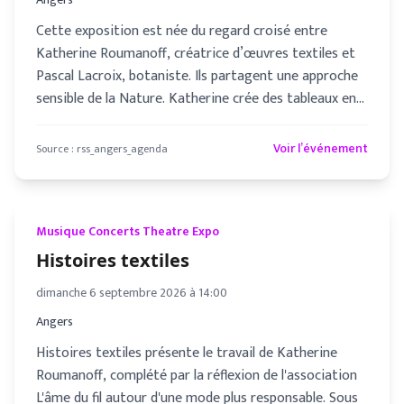
Cette exposition est née du regard croisé entre
Katherine Roumanoff, créatrice d’œuvres textiles et
Pascal Lacroix, botaniste. Ils partagent une approche
sensible de la Nature. Katherine crée des tableaux en
offrant une
Voir l’événement
Source :
rss_angers_agenda
Musique Concerts Theatre Expo
Histoires textiles
dimanche 6 septembre 2026 à 14:00
Angers
Histoires textiles présente le travail de Katherine
Roumanoff, complété par la réflexion de l'association
L'âme du fil autour d'une mode plus responsable. Sous