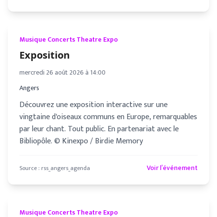
Musique Concerts Theatre Expo
Exposition
mercredi 26 août 2026 à 14:00
Angers
Découvrez une exposition interactive sur une
vingtaine d'oiseaux communs en Europe, remarquables
par leur chant. Tout public. En partenariat avec le
Bibliopôle. © Kinexpo / Birdie Memory
Voir l’événement
Source :
rss_angers_agenda
Musique Concerts Theatre Expo