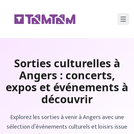
Sorties culturelles à
Angers
: concerts,
expos et événements à
découvrir
Explorez les sorties à venir à
Angers
avec une
sélection d’événements culturels et loisirs issue