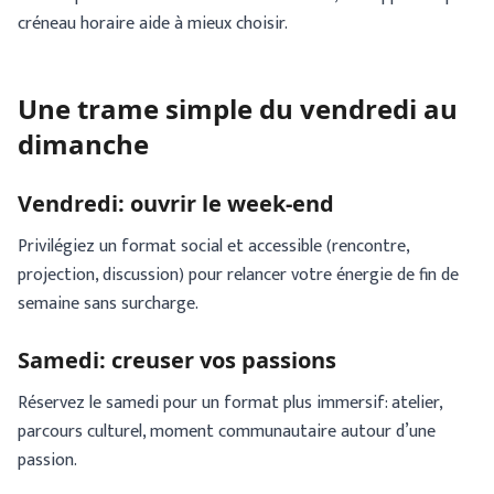
créneau horaire aide à mieux choisir.
Une trame simple du vendredi au
dimanche
Vendredi: ouvrir le week-end
Privilégiez un format social et accessible (rencontre,
projection, discussion) pour relancer votre énergie de fin de
semaine sans surcharge.
Samedi: creuser vos passions
Réservez le samedi pour un format plus immersif: atelier,
parcours culturel, moment communautaire autour d’une
passion.