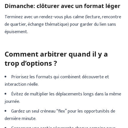
Dimanche: clôturer avec un format léger
Terminez avec un rendez-vous plus calme (lecture, rencontre
de quartier, échange thématique) pour garder du lien sans
épuisement.
Comment arbitrer quand il y a
trop d’options ?
Priorisez les formats qui combinent découverte et
interaction réelle.
Évitez de multiplier les déplacements longs dans la même
journée.
Gardez un seul créneau “flex” pour les opportunités de
dernière minute.