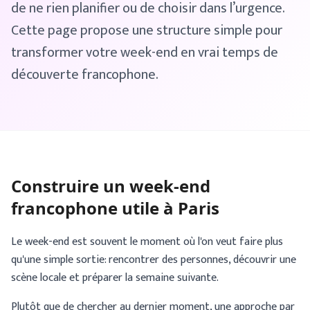
de ne rien planifier ou de choisir dans l’urgence.
Cette page propose une structure simple pour
transformer votre week-end en vrai temps de
découverte francophone.
Construire un week-end
francophone utile à Paris
Le week-end est souvent le moment où l'on veut faire plus
qu'une simple sortie: rencontrer des personnes, découvrir une
scène locale et préparer la semaine suivante.
Plutôt que de chercher au dernier moment, une approche par