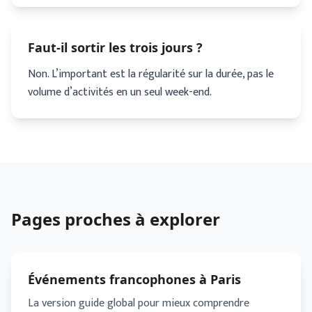
Faut-il sortir les trois jours ?
Non. L’important est la régularité sur la durée, pas le
volume d’activités en un seul week-end.
Pages proches à explorer
Événements francophones à Paris
La version guide global pour mieux comprendre