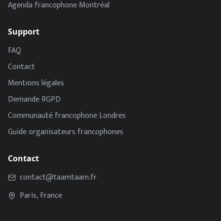
Agenda francophone Montréal
Support
FAQ
Contact
Mentions légales
Demande RGPD
Communauté francophone Londres
Guide organisateurs francophones
Contact
contact@taamtaam.fr
Paris, France