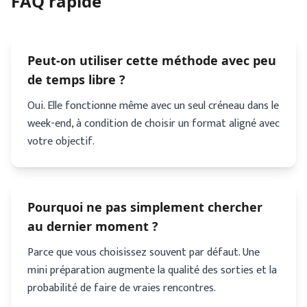
FAQ rapide
Peut-on utiliser cette méthode avec peu
de temps libre ?
Oui. Elle fonctionne même avec un seul créneau dans le
week-end, à condition de choisir un format aligné avec
votre objectif.
Pourquoi ne pas simplement chercher
au dernier moment ?
Parce que vous choisissez souvent par défaut. Une
mini préparation augmente la qualité des sorties et la
probabilité de faire de vraies rencontres.