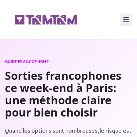
GUIDE FRANCOPHONE
Sorties francophones
ce week-end à Paris:
une méthode claire
pour bien choisir
Quand les options sont nombreuses, le risque est