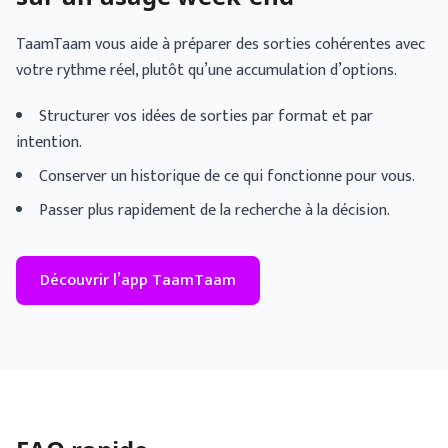
TaamTaam vous aide à préparer des sorties cohérentes avec
votre rythme réel, plutôt qu’une accumulation d’options.
Structurer vos idées de sorties par format et par
intention.
Conserver un historique de ce qui fonctionne pour vous.
Passer plus rapidement de la recherche à la décision.
Découvrir l’app TaamTaam