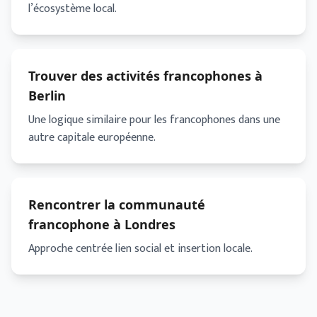
l’écosystème local.
Trouver des activités francophones à
Berlin
Une logique similaire pour les francophones dans une
autre capitale européenne.
Rencontrer la communauté
francophone à Londres
Approche centrée lien social et insertion locale.