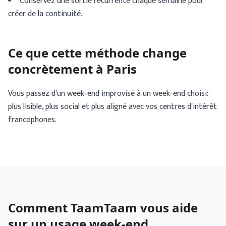
Conservez une sortie récurrente chaque semaine pour
créer de la continuité.
Ce que cette méthode change
concrètement à Paris
Vous passez d'un week-end improvisé à un week-end choisi:
plus lisible, plus social et plus aligné avec vos centres d'intérêt
francophones.
Comment TaamTaam vous aide
sur un usage week-end