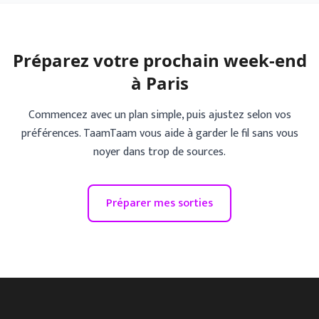
Préparez votre prochain week-end
à Paris
Commencez avec un plan simple, puis ajustez selon vos
préférences. TaamTaam vous aide à garder le fil sans vous
noyer dans trop de sources.
Préparer mes sorties