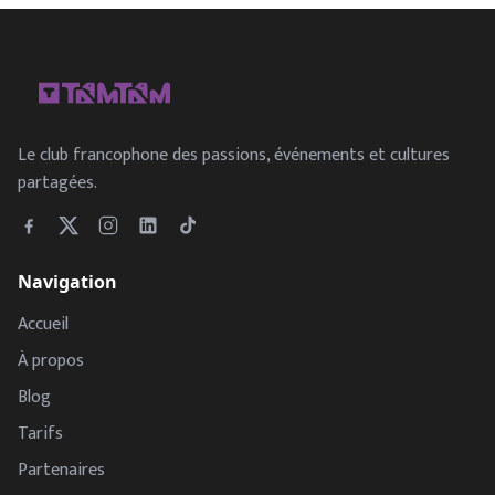
Le club francophone des passions, événements et cultures
partagées.
Navigation
Accueil
À propos
Blog
Tarifs
Partenaires