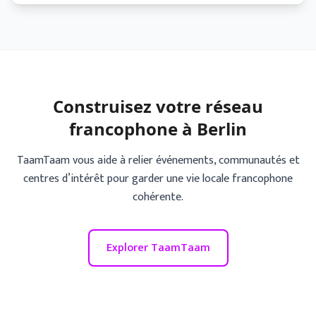
Construisez votre réseau
francophone à Berlin
TaamTaam vous aide à relier événements, communautés et
centres d’intérêt pour garder une vie locale francophone
cohérente.
Explorer TaamTaam