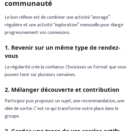
communauté
Le bon réflexe est de combiner une activité “ancrage”
régulière et une activité “exploration” mensuelle pour élargir
progressivement vos connexions.
1. Revenir sur un même type de rendez-
vous
La régularité crée la confiance. Choisissez un format que vous
pouvez tenir sur plusieurs semaines.
2. Mélanger découverte et contribution
Participez puis proposez: un sujet, une recommandation, une
idée de sortie. C’est ce qui transforme votre place dans le
groupe.