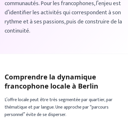
communautés. Pour les francophones, l’enjeu est
d’identifier les activités qui correspondent à son
rythme et à ses passions, puis de construire de la
continuité.
Comprendre la dynamique
francophone locale à Berlin
L’offre locale peut être très segmentée par quartier, par
thématique et par langue. Une approche par “parcours
personnel” évite de se disperser.