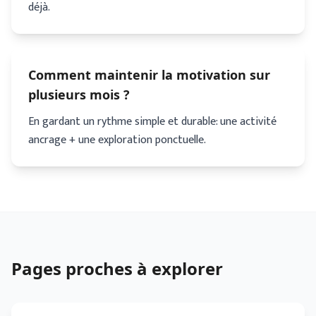
déjà.
Comment maintenir la motivation sur
plusieurs mois ?
En gardant un rythme simple et durable: une activité
ancrage + une exploration ponctuelle.
Pages proches à explorer