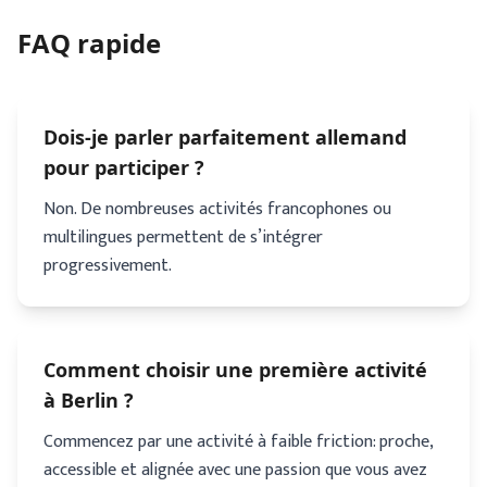
FAQ rapide
Dois-je parler parfaitement allemand
pour participer ?
Non. De nombreuses activités francophones ou
multilingues permettent de s’intégrer
progressivement.
Comment choisir une première activité
à Berlin ?
Commencez par une activité à faible friction: proche,
accessible et alignée avec une passion que vous avez