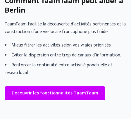
Comment TaamTaam peut aider à
Berlin
TaamTaam facilite la découverte d’activités pertinentes et la
construction d’une vie locale francophone plus fluide.
Mieux filtrer les activités selon vos vraies priorités.
Éviter la dispersion entre trop de canaux d’information.
Renforcer la continuité entre activité ponctuelle et
réseau local.
Découvrir les fonctionnalités TaamTaam