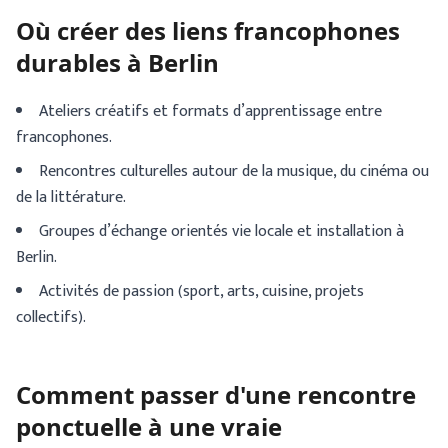
Où créer des liens francophones
durables à Berlin
Ateliers créatifs et formats d’apprentissage entre
francophones.
Rencontres culturelles autour de la musique, du cinéma ou
de la littérature.
Groupes d’échange orientés vie locale et installation à
Berlin.
Activités de passion (sport, arts, cuisine, projets
collectifs).
Comment passer d'une rencontre
ponctuelle à une vraie