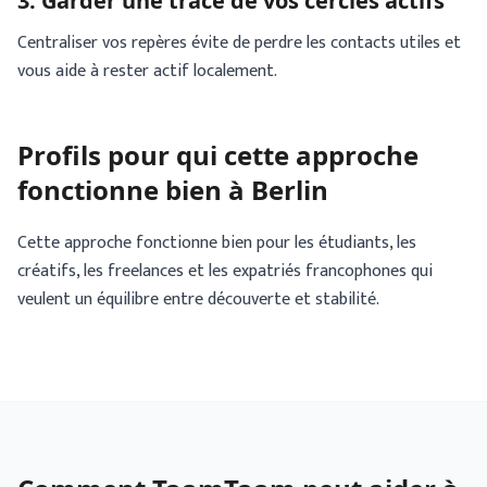
3. Garder une trace de vos cercles actifs
Centraliser vos repères évite de perdre les contacts utiles et
vous aide à rester actif localement.
Profils pour qui cette approche
fonctionne bien à Berlin
Cette approche fonctionne bien pour les étudiants, les
créatifs, les freelances et les expatriés francophones qui
veulent un équilibre entre découverte et stabilité.