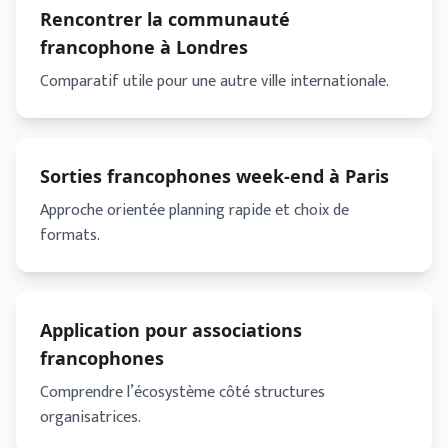
Rencontrer la communauté
francophone à Londres
Comparatif utile pour une autre ville internationale.
Sorties francophones week-end à Paris
Approche orientée planning rapide et choix de
formats.
Application pour associations
francophones
Comprendre l’écosystème côté structures
organisatrices.