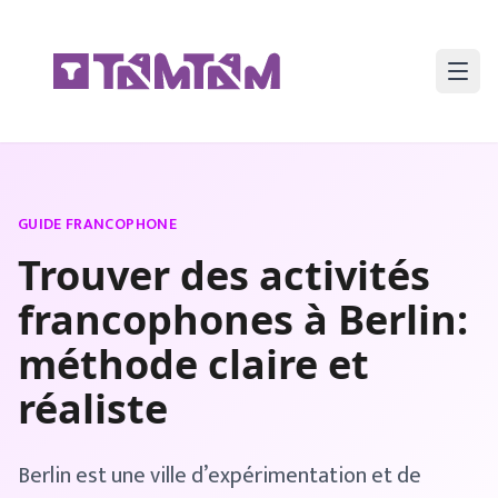
GUIDE FRANCOPHONE
Trouver des activités
francophones à Berlin:
méthode claire et
réaliste
Berlin est une ville d’expérimentation et de