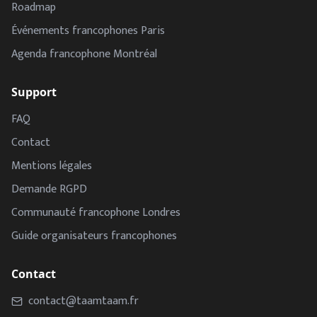
Roadmap
Événements francophones Paris
Agenda francophone Montréal
Support
FAQ
Contact
Mentions légales
Demande RGPD
Communauté francophone Londres
Guide organisateurs francophones
Contact
contact@taamtaam.fr